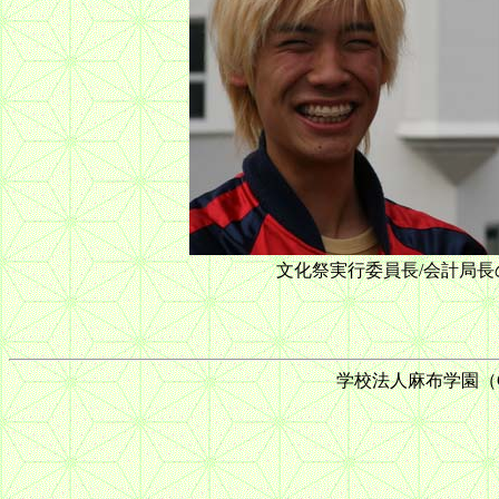
文化祭実行委員長/会計局
学校法人麻布学園（C) 199