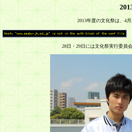
20
2013年度の文化祭は、4
28日・29日には文化祭実行委