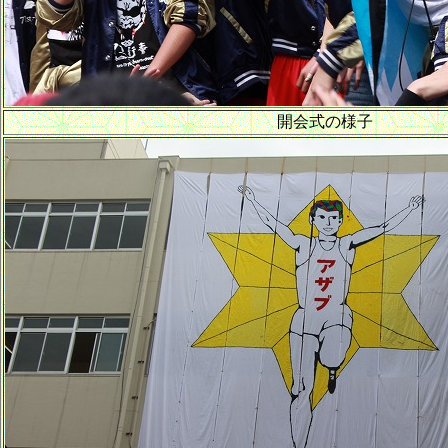
開会式の様子