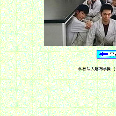
学校法人麻布学園（C) 199