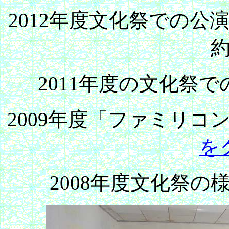
2012年度文化祭での公
約
2011年度の文化祭
2009年度「ファミリ
を
2008年度文化祭の