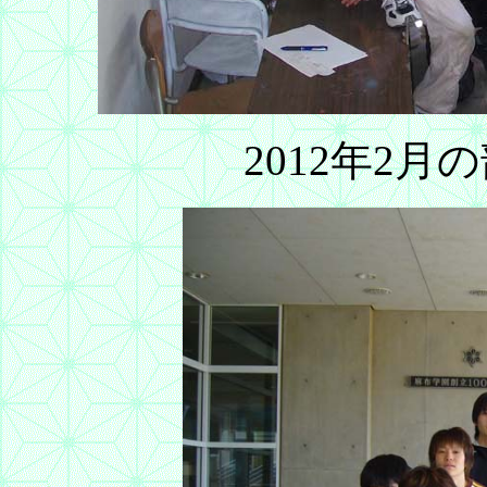
2012年2