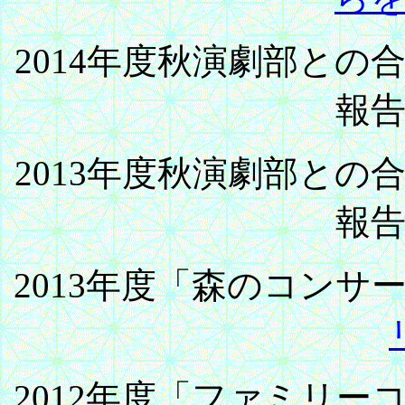
2014年度秋演劇部と
報
2013年度秋演劇部と
報
2013年度「森のコンサ
2012年度「ファミリ