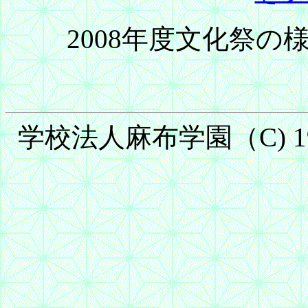
2008年度文化祭の
学校法人麻布学園（C) 1999-2