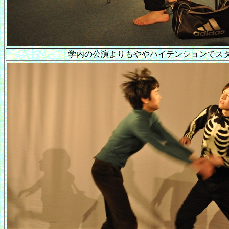
学内の公演よりもややハイテンションでス