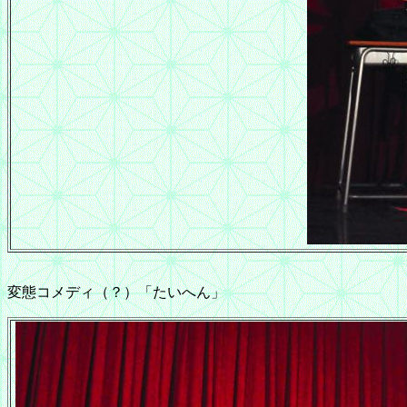
変態コメディ（？）「たいへん」