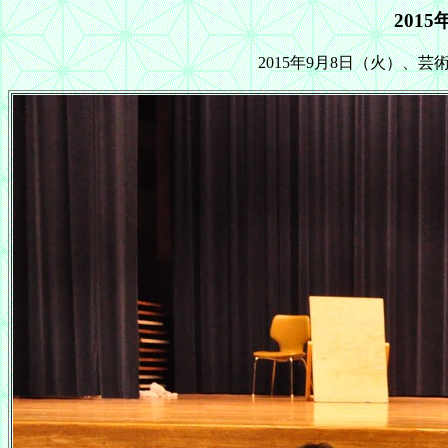
201
2015年9月8日（火）、