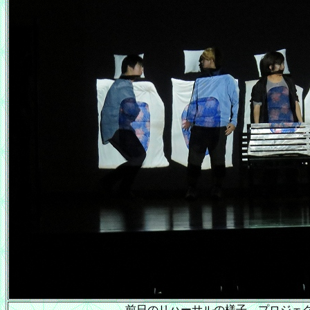
前日のリハーサルの様子。プロジェ