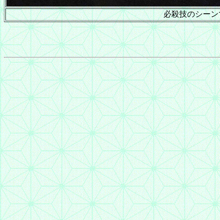
必殺技のシーン