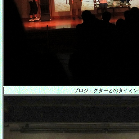
プロジェクターとのタイミン