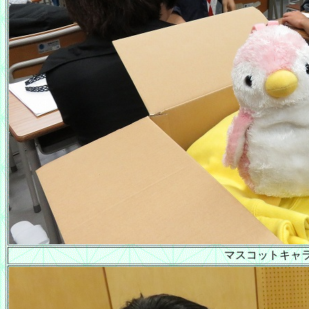
マスコットキャ