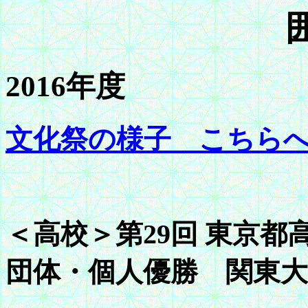
2016年度
文化祭の様子 こちら
＜高校＞第29回 東京
団体・個人優勝 関東大