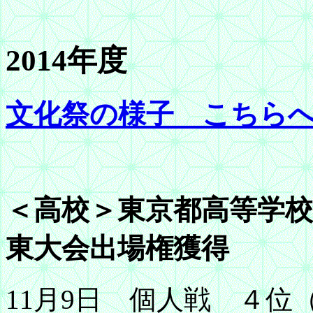
2014年度
文化祭の様子 こちら
＜高校＞東京都高等学校
東大会出場権獲得
11月9日 個人戦 ４位