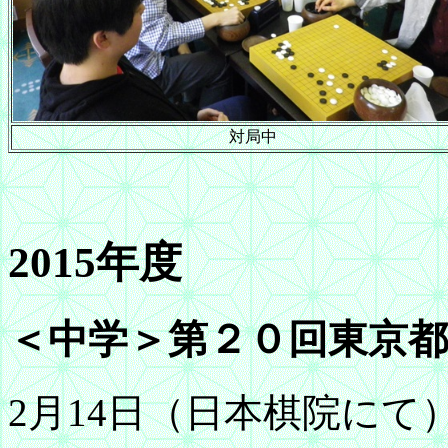
対局中
2015年度
＜中学＞第２０回東京都
2月14日（日本棋院にて