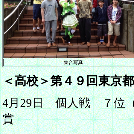
集合写真
＜高校＞第４９回東京都
4月29日 個人戦 ７位
賞