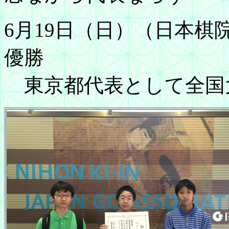
6月19日（日）（日本
優勝
東京都代表として全国