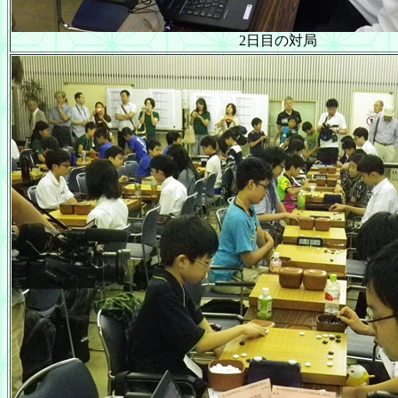
2日目の対局