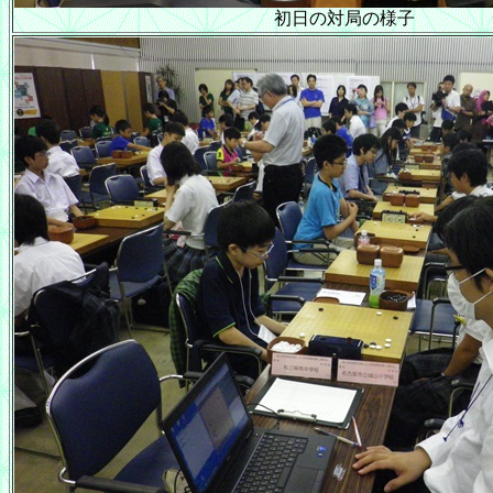
初日の対局の様子