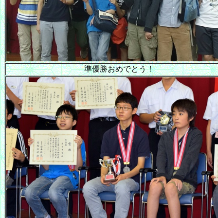
準優勝おめでとう！