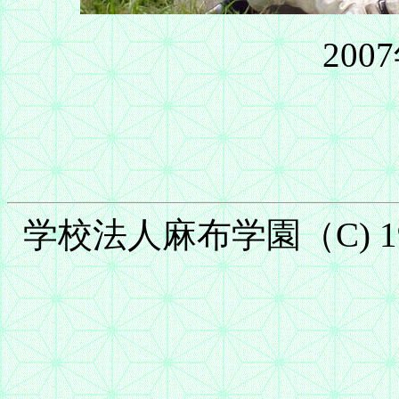
200
学校法人麻布学園（C) 1999-2