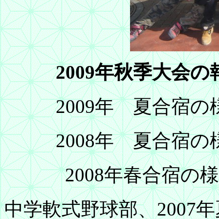
2009年秋季大会の
2009年 夏合宿の
2008年 夏合宿の
2008年春合宿の
中学軟式野球部、200