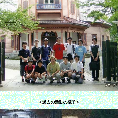
＜過去の活動の様子＞