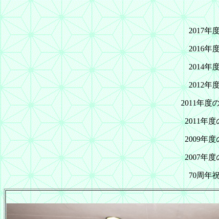
2017
2016
2014
2012
2011年
2011年
2009年
2007年
70周年