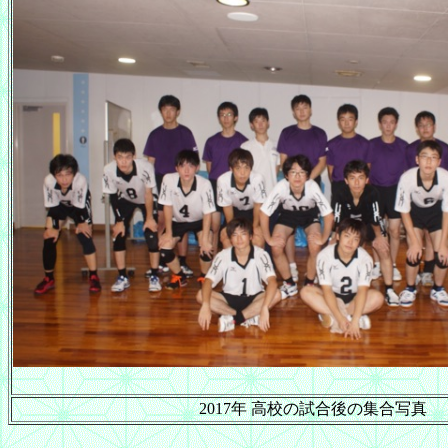
2017年 高校の試合後の集合写真