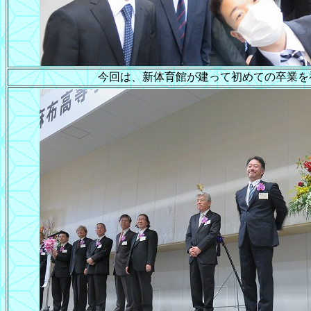
今回は、新体育館が建って初めての卒業を