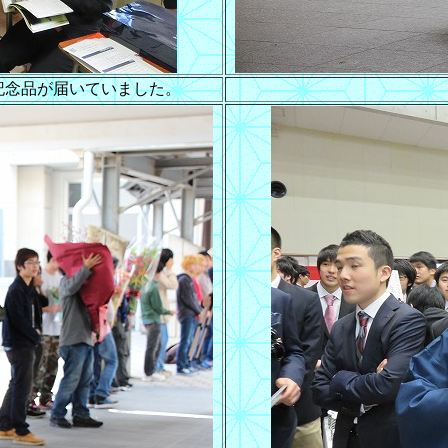
記念品が届いていました。