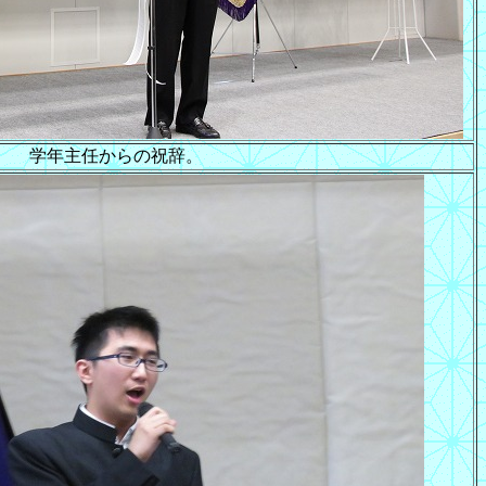
学年主任からの祝辞。