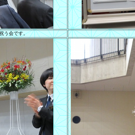
祝う会です。