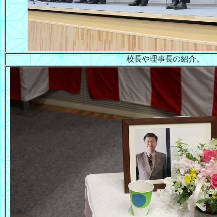
校長や理事長の紹介。