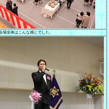
会場全体はこんな感じでした。