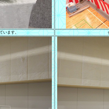
ています。