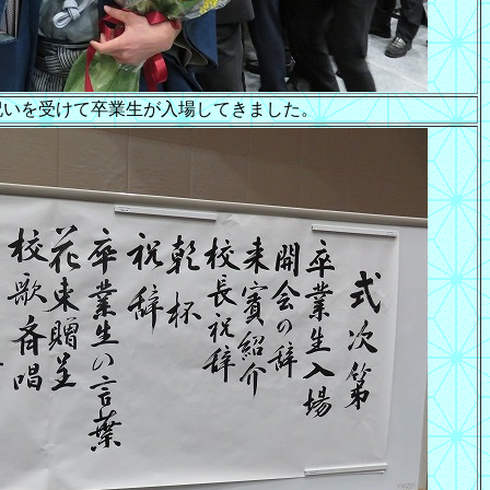
祝いを受けて卒業生が入場してきました。