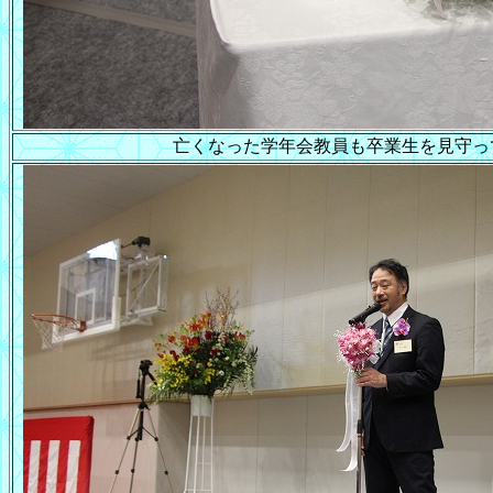
亡くなった学年会教員も卒業生を見守っ