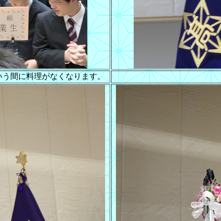
いう間に料理がなくなります。