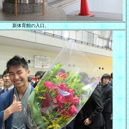
新体育館の入口。