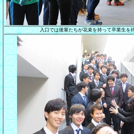
入口では後輩たちが花束を持って卒業生を