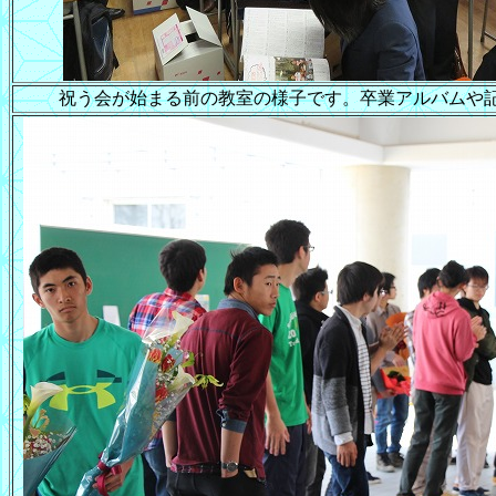
祝う会が始まる前の教室の様子です。卒業アルバムや