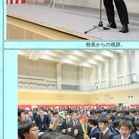
校長からの祝辞。