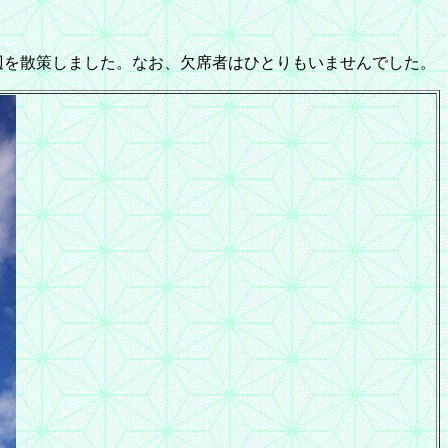
辺を散策しました。なお、欠席者はひとりもいませんでした。