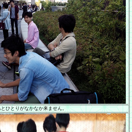
あとひとりがなかなか来ません。