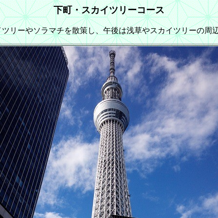
下町・スカイツリーコース
イツリーやソラマチを散策し、午後は浅草やスカイツリーの周