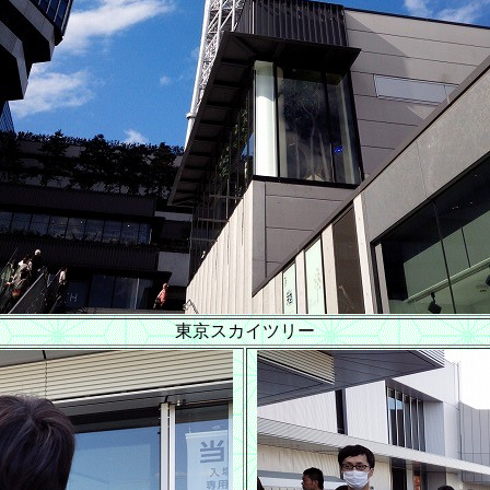
東京スカイツリー