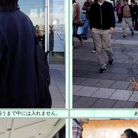
揃うまで中には入れません。