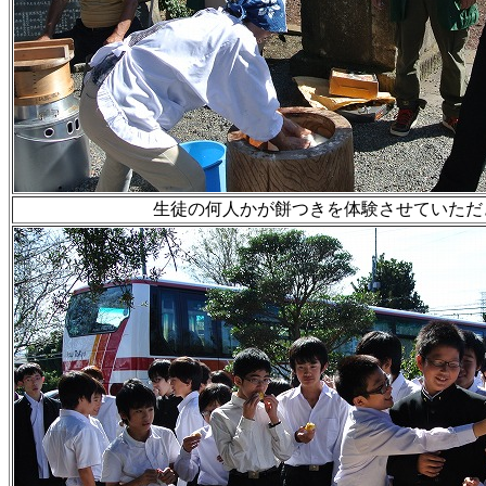
生徒の何人かが餅つきを体験させていただ