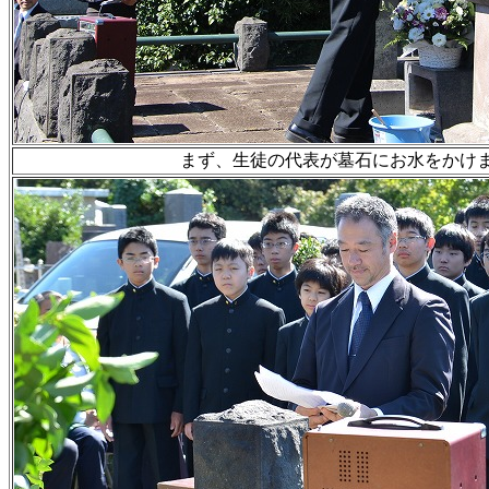
まず、生徒の代表が墓石にお水をかけ