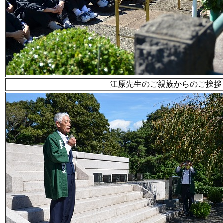
江原先生のご親族からのご挨拶