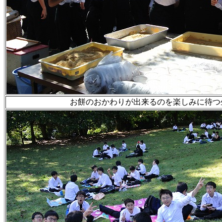
お餅のおかわりが出来るのを楽しみに待つ