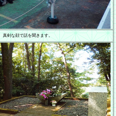
真剣な顔で話を聞きます。