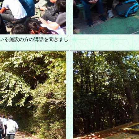
いる施設の方の講話を聞きまし