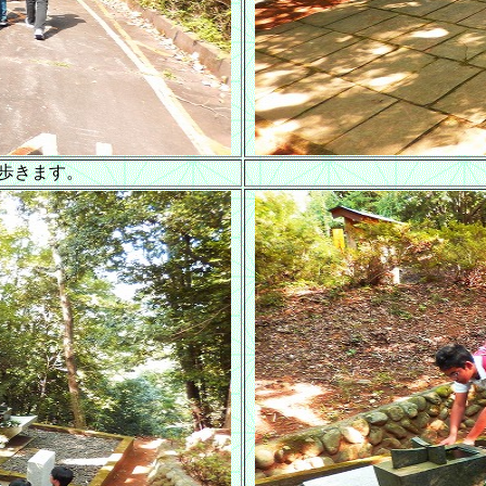
歩きます。