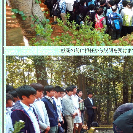
献花の前に担任から説明を受けま