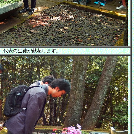
代表の生徒が献花します。