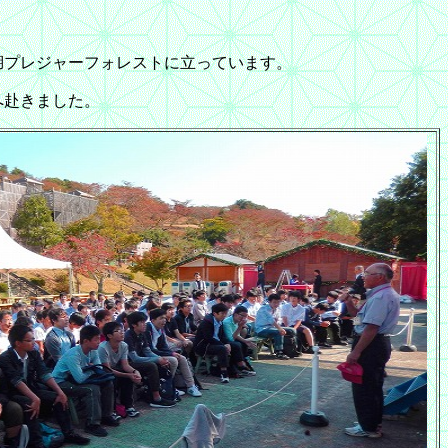
湖プレジャーフォレストに立っています。
へ赴きました。