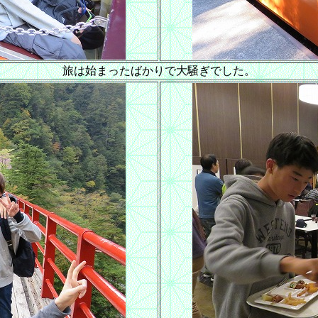
旅は始まったばかりで大騒ぎでした。