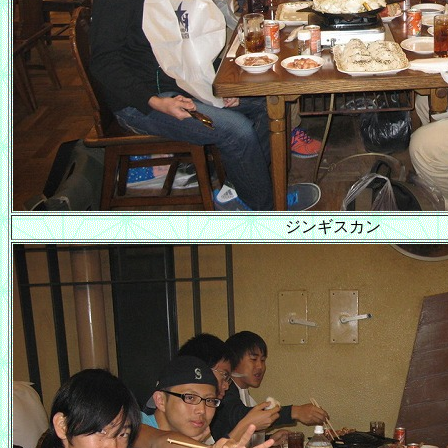
ジンギスカン