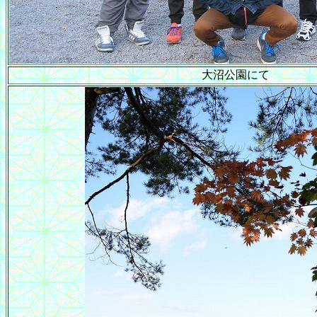
大沼公園にて