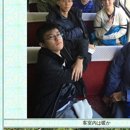
客室内は暖か