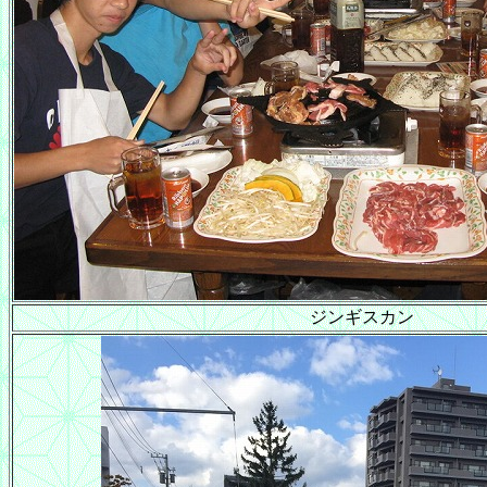
ジンギスカン