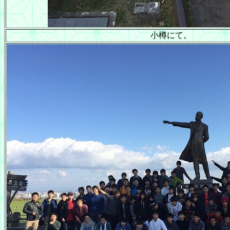
小樽にて。