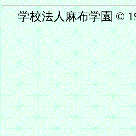
学校法人麻布学園 © 1999-20