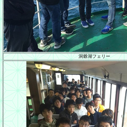
洞爺湖フェリー