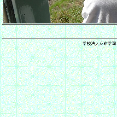
学校法人麻布学園 © 1999