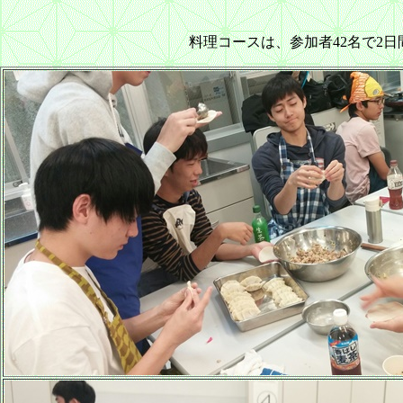
料理コースは、参加者42名で2