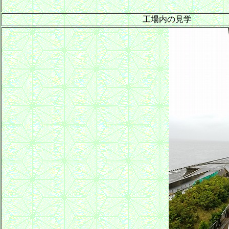
工場内の見学