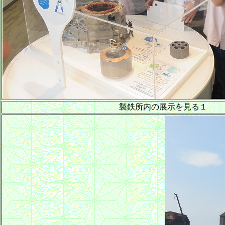
製鉄所内の展示を見る１