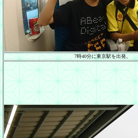
7時40分に東京駅を出発。