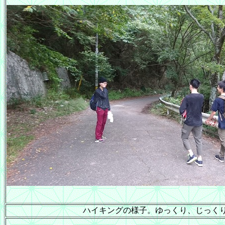
ハイキングの様子。ゆっくり、じっく