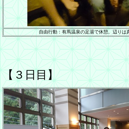
自由行動：有馬温泉の足湯で休憩。辺りは
【３日目】