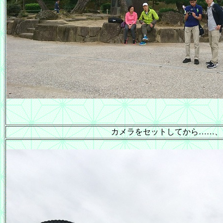
カメラをセットしてから……、