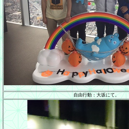
自由行動：大坂にて。