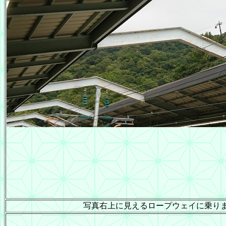
写真右上に見えるロープウェイに乗り