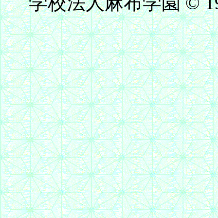
学校法人麻布学園 © 1999-20