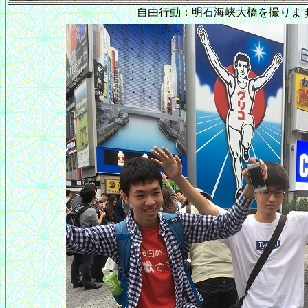
自由行動：明石海峡大橋を撮りま