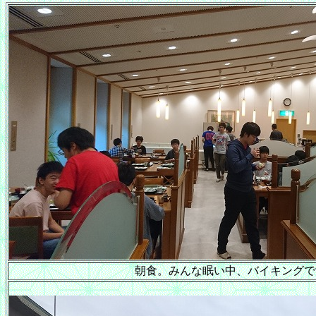
朝食。みんな眠い中、バイキングで