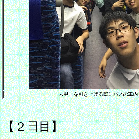
六甲山を引き上げる際にバスの車内
【２日目】