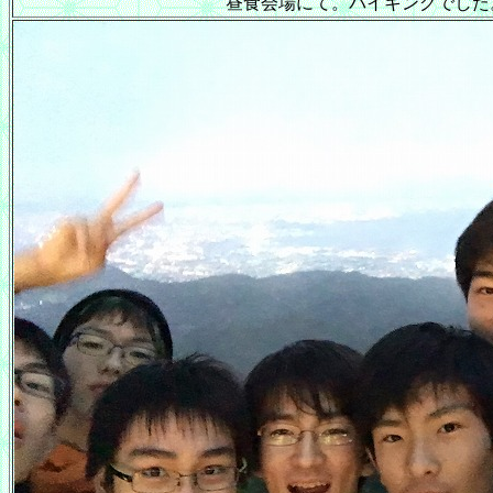
昼食会場にて。バイキングでした