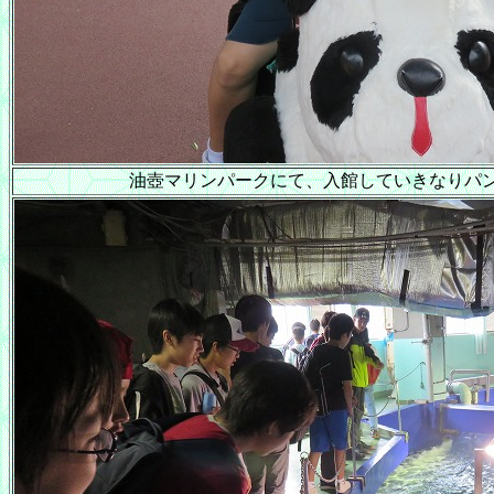
油壺マリンパークにて、入館していきなりパ