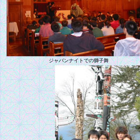
ジャパンナイトでの獅子舞