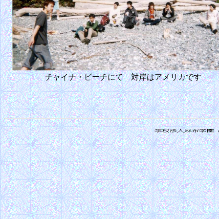
チャイナ・ビーチにて 対岸はアメリカです