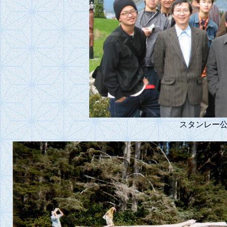
スタンレー