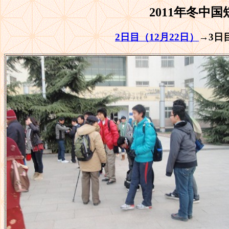
2011年冬中
2日目（12月22日）
→3日