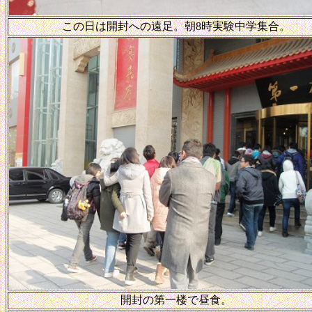
この日は開封への遠足。朝8時実験中学集合。
開封の第一楼で昼食。