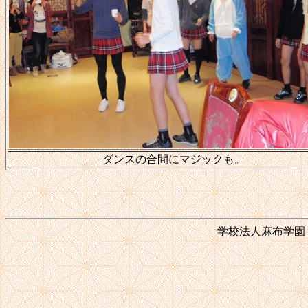
ダンスの合間にマジックも。
学校法人麻布学園 © 1999