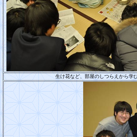
生け花など、部屋のしつらえから学