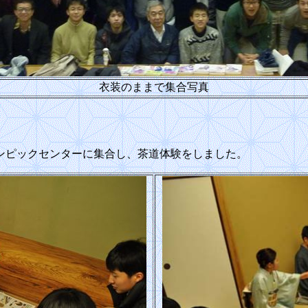
衣装のままで集合写真
ンピックセンターに集合し、茶道体験をしました。