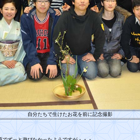
自分たちで生けたお花を前に記念撮影
原でずっと遊びたかったようですが・・・