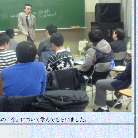
本の「今」について学んでもらいました。