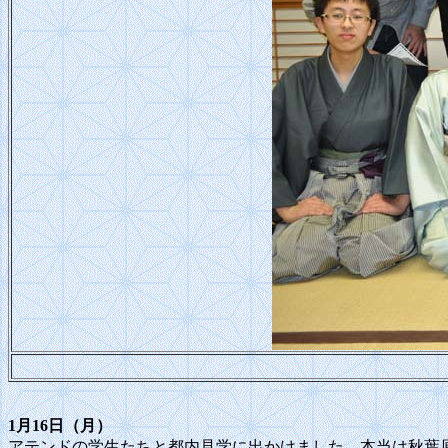
1月16日（月）
アテンドの学生たちと都内見学に出かけました。本当は秋葉