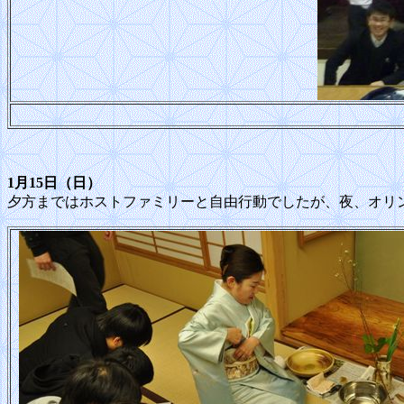
1月15日（日）
夕方まではホストファミリーと自由行動でしたが、夜、オリ