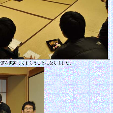
お茶を振舞ってもらうことになりました。