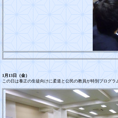
1月13日（金）
この日は養正の生徒向けに柔道と公民の教員が特別プログラ