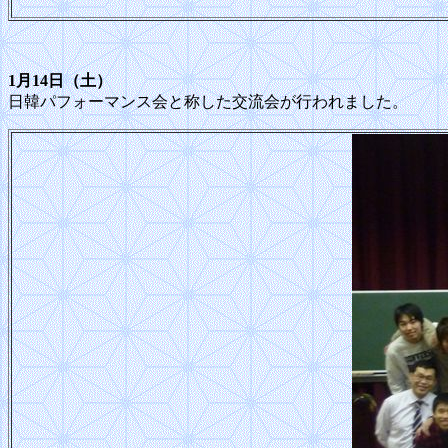
1月14日（土）
日韓パフォーマンス会と称した交流会が行われました。