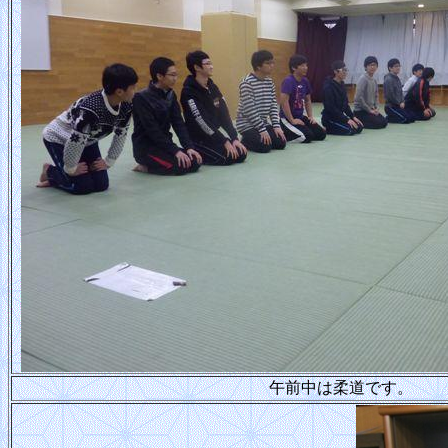
午前中は柔道です。