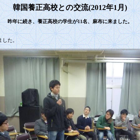
韓国養正高校との交流(2012年1月)
昨年に続き、養正高校の学生が11名、麻布に来ました。
ました。