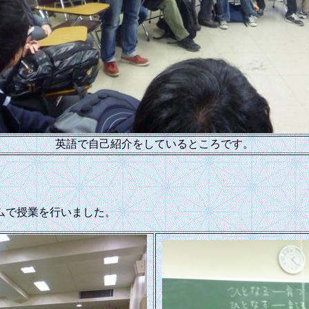
英語で自己紹介をしているところです。
ムで授業を行いました。