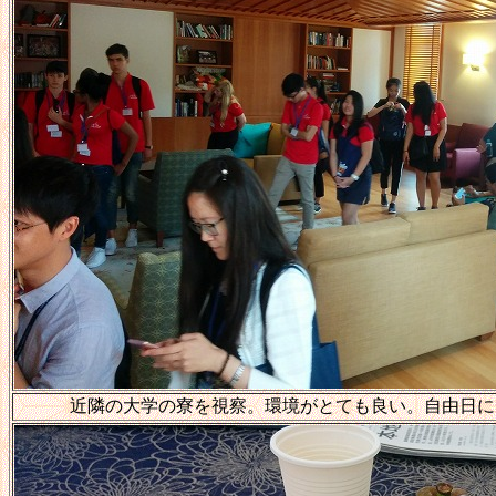
近隣の大学の寮を視察。環境がとても良い。自由日に