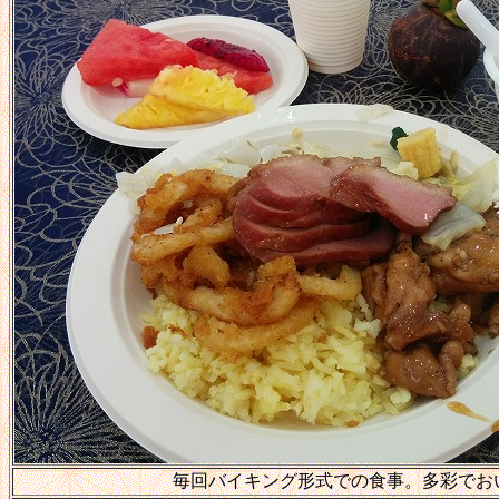
毎回バイキング形式での食事。多彩でお