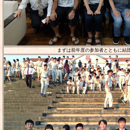
まずは前年度の参加者とともに結