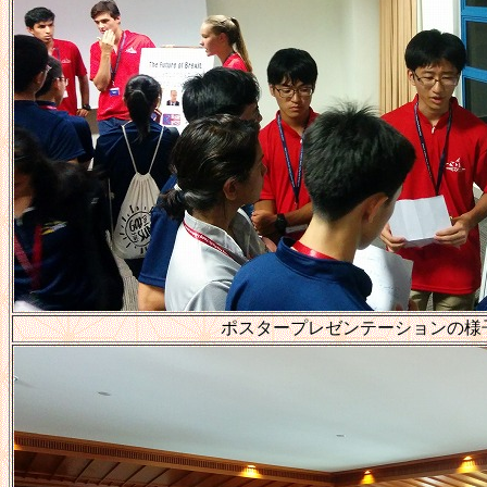
ポスタープレゼンテーションの様