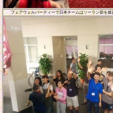
フェアウェルパーティーで日本チームはソーラン節を披