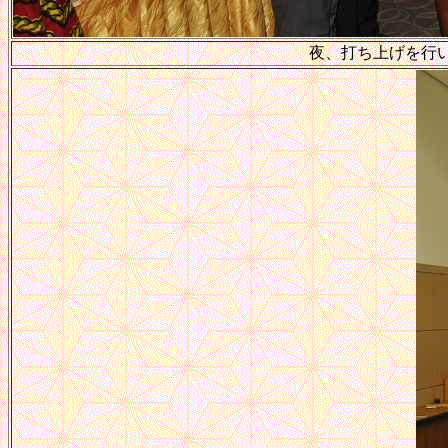
夜、打ち上げを行