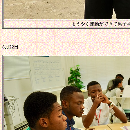
ようやく運動ができて男子
8月22日