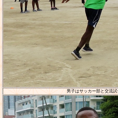
男子はサッカー部と交流試