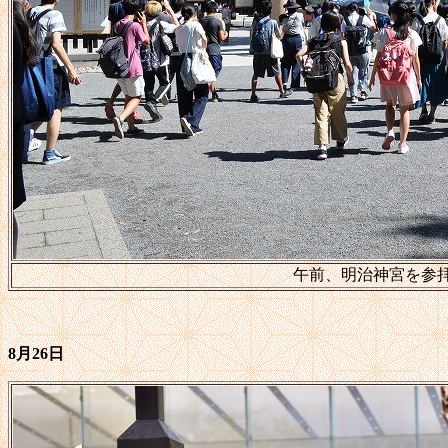
午前、明治神宮を参
8月26日