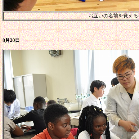
お互いの名前を覚える
8月20日