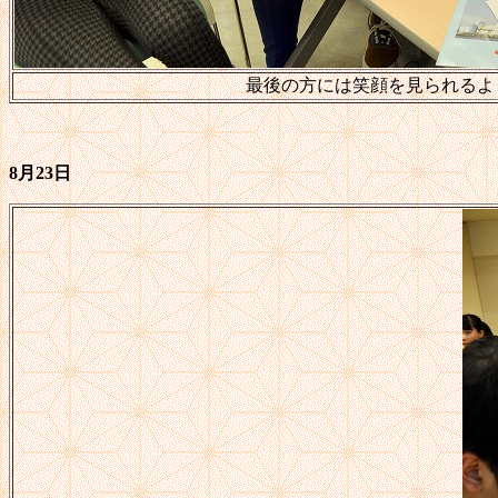
最後の方には笑顔を見られるよ
8月23日