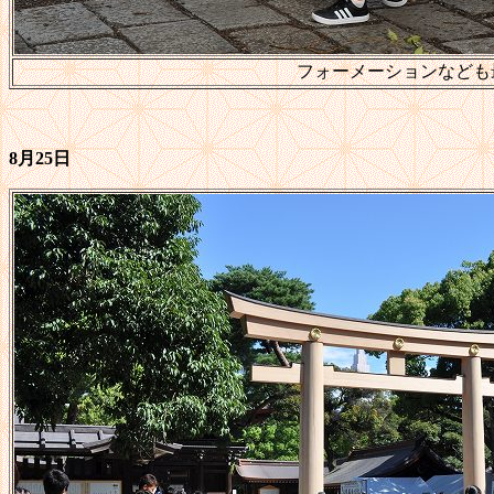
フォーメーションなども
8月25日