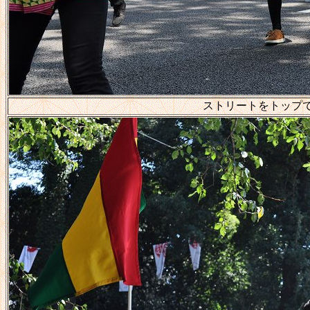
ストリートをトップ