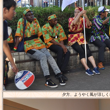
夕方、ようやく風が涼しく