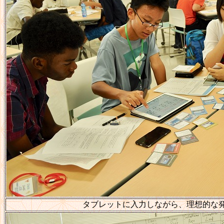
タブレットに入力しながら、理想的な