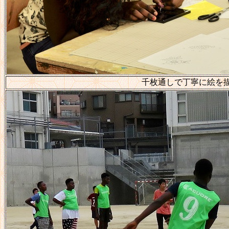
千枚通しで丁寧に絵を