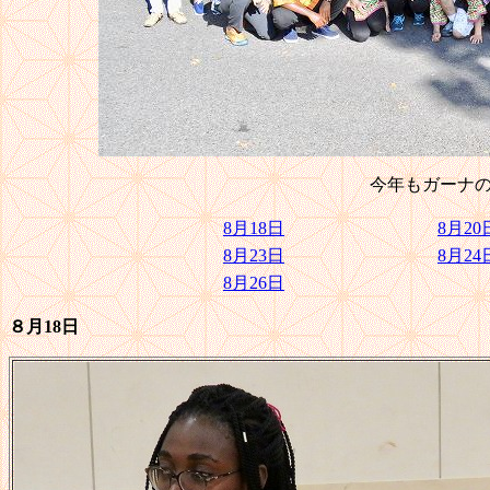
今年もガーナの
8月18日
8月20
8月23日
8月24
8月26日
８月18日