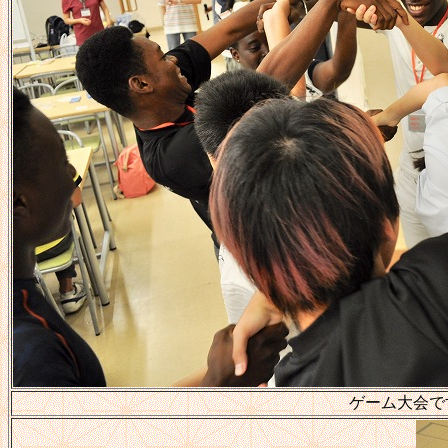
ゲーム大会で