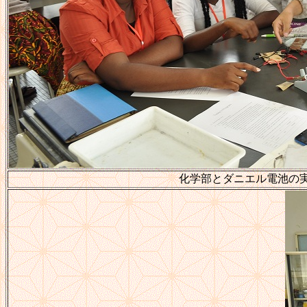
化学部とダニエル電池の