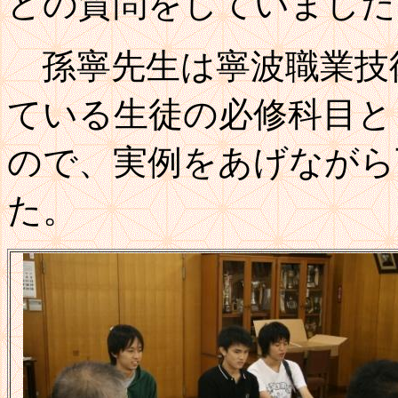
どの質問をしていました
孫寧先生は寧波職業技
ている生徒の必修科目と
ので、実例をあげながら
た。