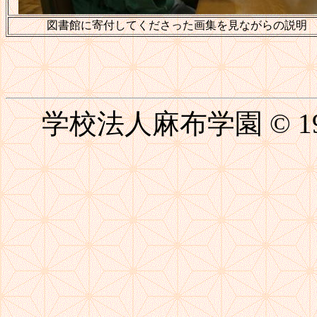
図書館に寄付してくださった画集を見ながらの説明
学校法人麻布学園 © 1999-20