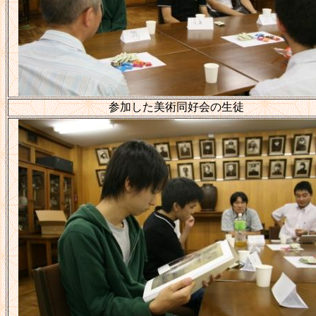
参加した美術同好会の生徒