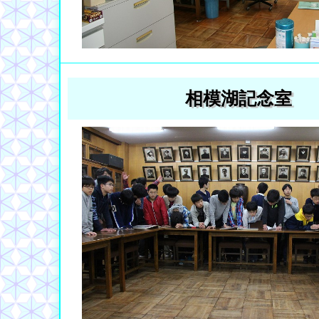
相模湖記念室