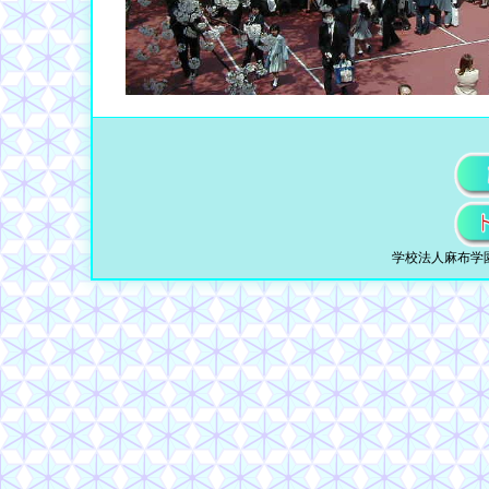
学校法人麻布学園 © 19