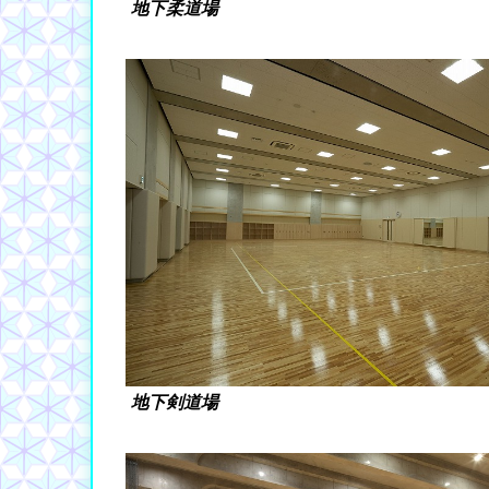
地下柔道場
地下剣道場