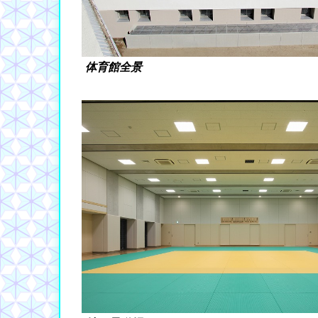
体育館全景