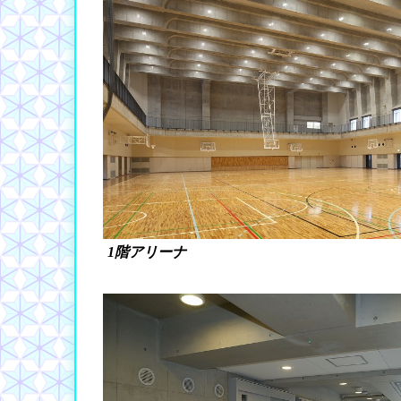
1階アリーナ