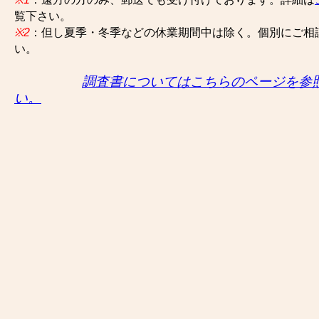
覧下さい。
※2
：但し夏季・冬季などの休業期間中は除く。個別にご相
い。
調査書についてはこちらのページを参
い。