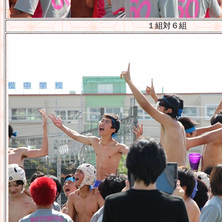
１組対６組