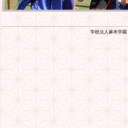
学校法人麻布学園 © 1999