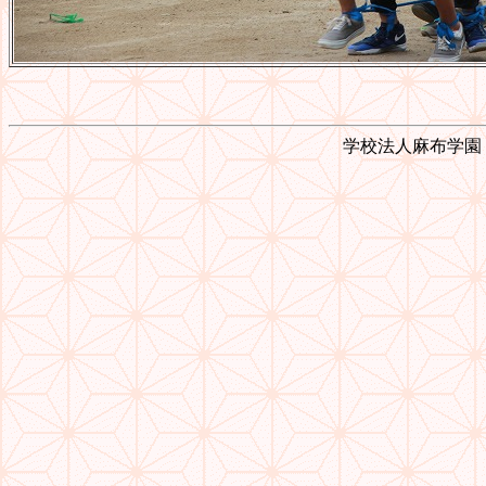
学校法人麻布学園 © 1999