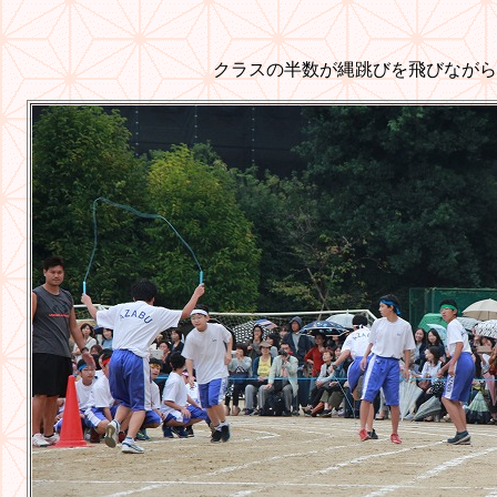
クラスの半数が縄跳びを飛びながら