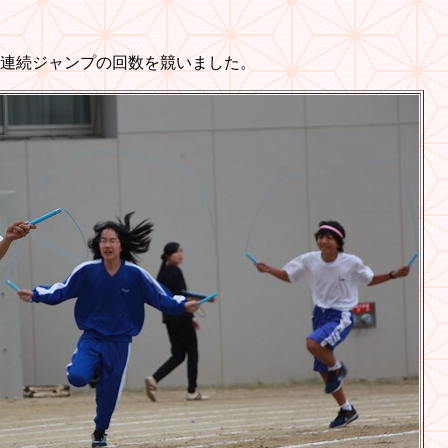
連続ジャンプの回数を競いました。