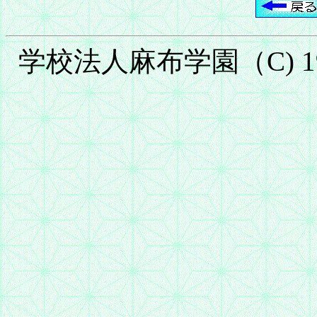
学校法人麻布学園（C) 1999-2