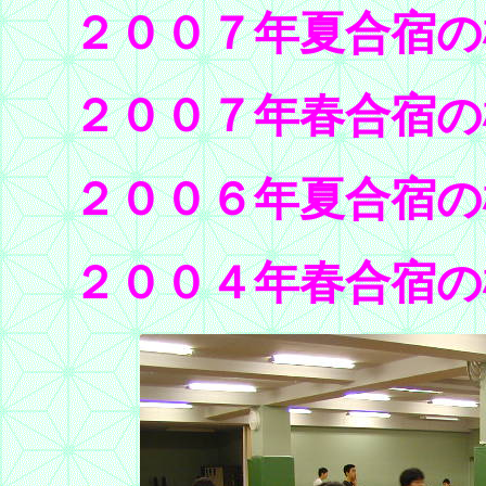
２００７年夏合宿の
２００７年春合宿の
２００
６年夏合宿の
２００４年春合宿の