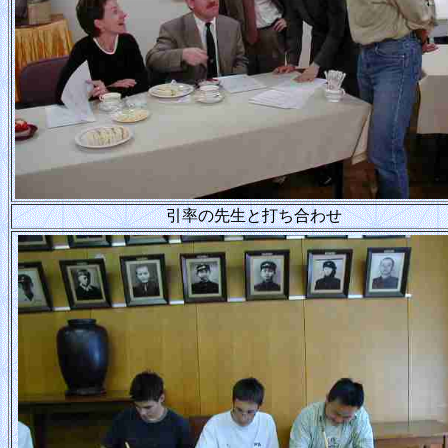
引率の先生と打ち合わせ