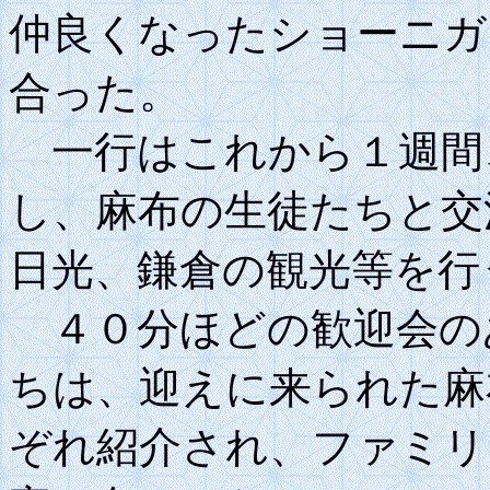
仲良くなったショーニガ
合った。
一行はこれから１週間
し、麻布の生徒たちと交
日光、鎌倉の観光等を行
４０分ほどの歓迎会の
ちは、迎えに来られた麻
ぞれ紹介され、ファミリ