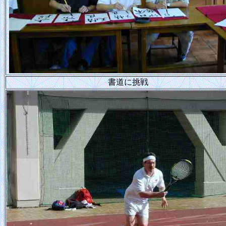
書道に挑戦