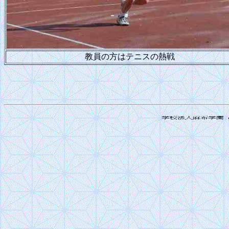
教員の方はテニスの熱戦