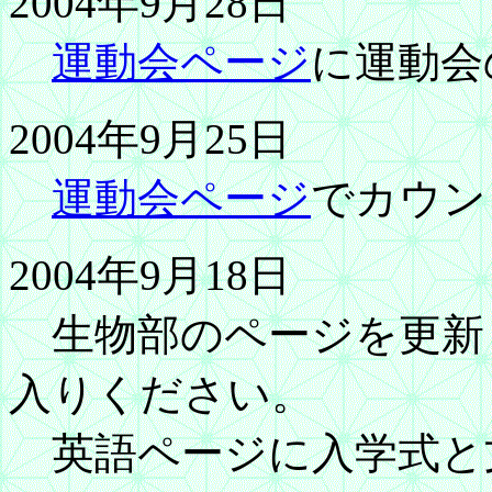
2004年9月28日
運動会ページ
に運動会
2004年9月25日
運動会ページ
でカウン
2004年9月18日
生物部のページを更新
入りください。
英語ページに入学式と