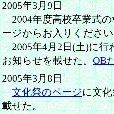
2005年3月9日
2004年度高校卒業式
ージからお入りください
2005年4月2日(土)
お知らせを載せた。
OB
2005年3月8日
文化祭のページ
に文化
載せた。