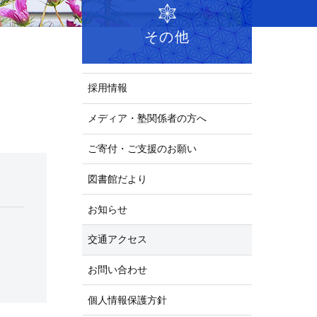
その他
採用情報
メディア・塾関係者の方へ
ご寄付・ご支援のお願い
図書館だより
お知らせ
交通アクセス
お問い合わせ
個人情報保護方針