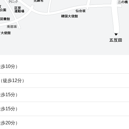
歩10分）
（徒歩12分）
歩15分）
歩15分）
歩20分）