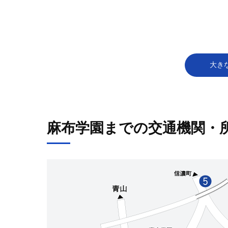
大きな
麻布学園までの交通機関・