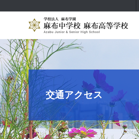
交通アクセス