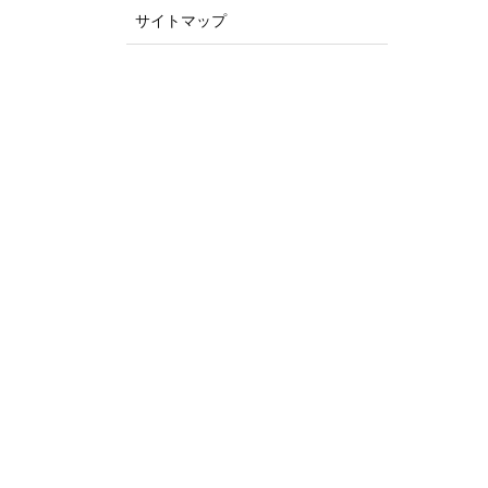
サイトマップ