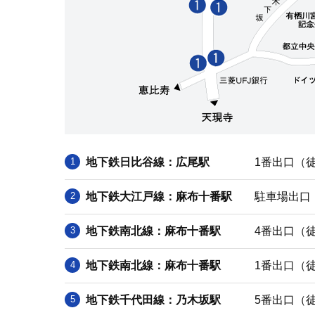
地下鉄日比谷線：広尾駅
1番出口（徒
地下鉄大江戸線：麻布十番駅
駐車場出口
地下鉄南北線：麻布十番駅
4番出口（徒
地下鉄南北線：麻布十番駅
1番出口（徒
地下鉄千代田線：乃木坂駅
5番出口（徒