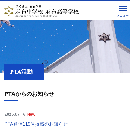
メニュー
PTA活動
PTAからのお知らせ
2026.07.16
New
PTA通信119号掲載のお知らせ