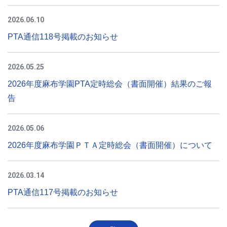
2026.06.10
PTA通信118号掲載のお知らせ
2026.05.25
2026年度麻布学園PTA定時総会（書面開催）結果のご報
告
2026.05.06
2026年度麻布学園ＰＴＡ定時総会（書面開催）について
2026.03.14
PTA通信117号掲載のお知らせ