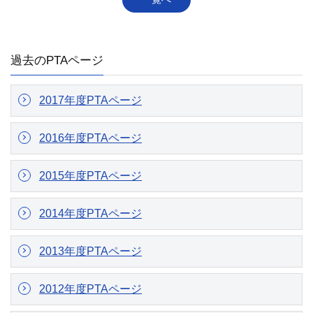
過去のPTAページ
2017年度PTAページ
2016年度PTAページ
2015年度PTAページ
2014年度PTAページ
2013年度PTAページ
2012年度PTAページ