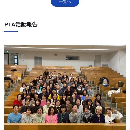
一覧へ
PTA活動報告