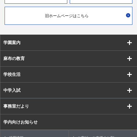
旧ホームページはこちら
学園案内
麻布の教育
学校生活
中学入試
事務室だより
学内向けお知らせ