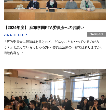
【2024年度】 麻布学園PTA委員会へのお誘い
PTA活動報告
2024.03.13 UP
「PTA委員会に興味はあるけれど、どんなことをやっているのだろ
う？」と思っていらっしゃる方へ 委員会活動の一部ではありますが、
活動内容をご...