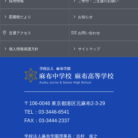
採用情報
ご寄付・ご支援のお願い
図書館だより
お知らせ
交通アクセス
お問い合わせ
個人情報保護方針
サイトマップ
〒106-0046 東京都港区元麻布2-3-29
TEL：03-3446-6541
FAX：03-3444-2337
学校法人麻布学園理事長：吉村 俊之