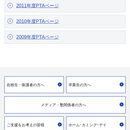
2011年度PTAページ
2010年度PTAページ
2009年度PTAページ
在校生・
保護者の方へ
卒業生の方へ
メディア・
塾関係者の方へ
ご支援を
お考えの皆様
ホーム･カミング･デイ