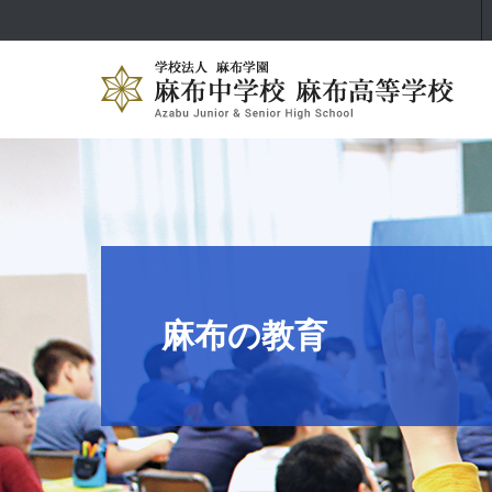
麻布の教育