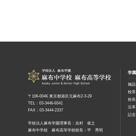
学
施設
校章
〒106-0046 東京都港区元麻布2-3-29
校長
TEL：03-3446-6541
沿革
FAX：03-3444-2337
記念
学校法人麻布学園理事長：吉村 俊之
麻布中学校 麻布高等学校校長：平 秀明