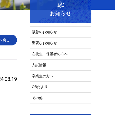
お知らせ
緊急のお知らせ
へ戻る
重要なお知らせ
在校生・保護者の方へ
入試情報
卒業生の方へ
4.08.19
OBだより
その他