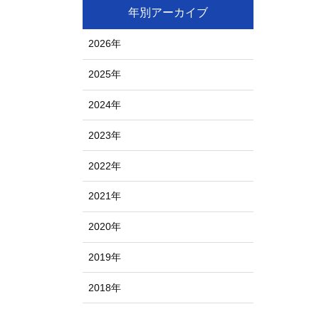
年別アーカイブ
2026年
2025年
2024年
2023年
2022年
2021年
2020年
2019年
2018年