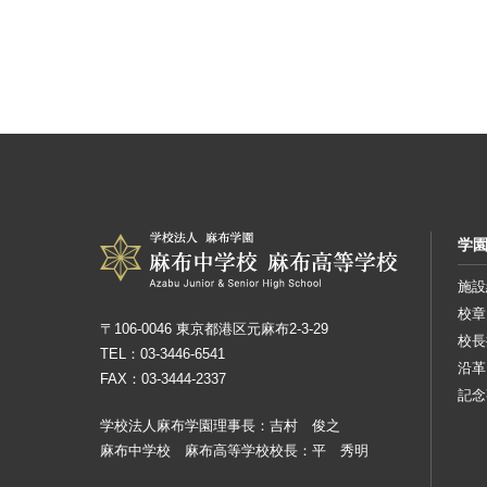
学
施設
校章
〒106-0046 東京都港区元麻布2-3-29
校長
TEL：03-3446-6541
沿革
FAX：03-3444-2337
記念
学校法人麻布学園理事長：吉村 俊之
麻布中学校 麻布高等学校校長：平 秀明