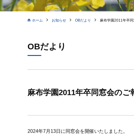
ホーム
お知らせ
OBだより
麻布学園2011年卒
OBだより
麻布学園2011年卒同窓会のご
2024年7月13日に同窓会を開催いたしました。