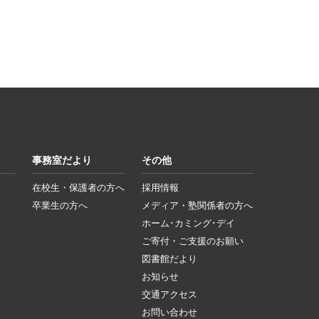
事務室だより
その他
在校生・保護者の方へ
採用情報
卒業生の方へ
メディア・塾関係者の方へ
ホーム･カミング･デイ
ご寄付・ご支援のお願い
図書館だより
お知らせ
交通アクセス
お問い合わせ