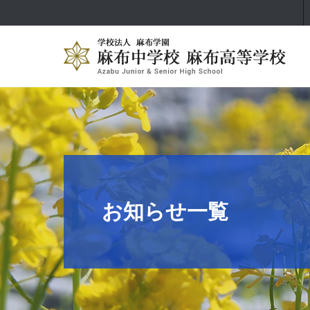
お知らせ一覧