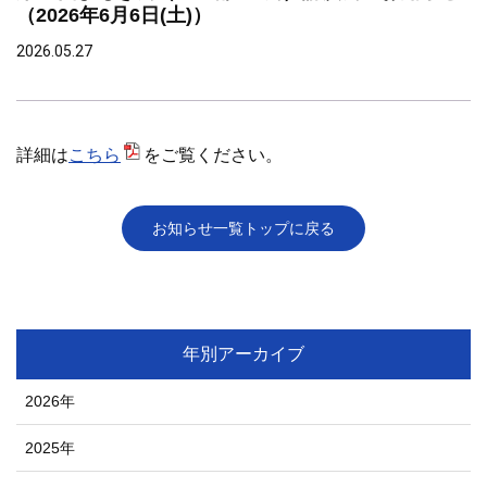
（2026年6月6日(土)）
2026.05.27
詳細は
こちら
をご覧ください。
お知らせ一覧トップに戻る
年別アーカイブ
2026年
2025年