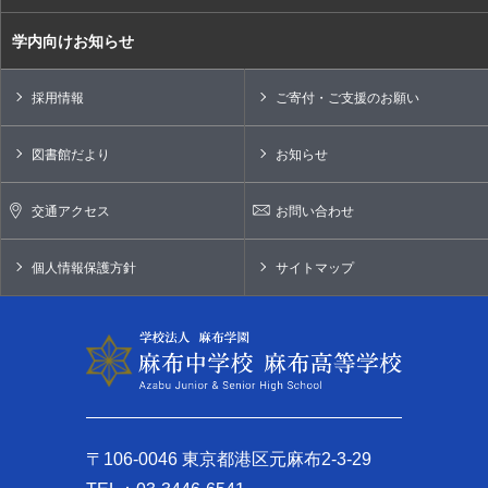
学内向けお知らせ
採用情報
ご寄付・ご支援のお願い
図書館だより
お知らせ
交通アクセス
お問い合わせ
個人情報保護方針
サイトマップ
〒106-0046 東京都港区元麻布2-3-29