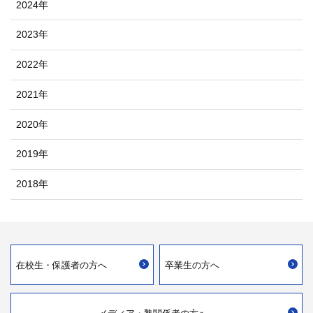
2024年
2023年
2022年
2021年
2020年
2019年
2018年
在校生・
保護者の方へ
卒業生の方へ