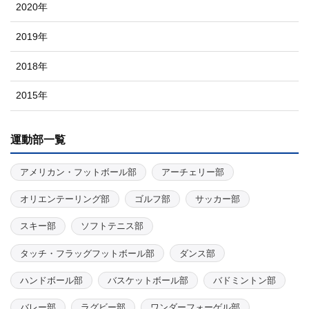
2020年
2019年
2018年
2015年
運動部一覧
アメリカン・フットボール部
アーチェリー部
オリエンテーリング部
ゴルフ部
サッカー部
スキー部
ソフトテニス部
タッチ・フラッグフットボール部
ダンス部
ハンドボール部
バスケットボール部
バドミントン部
バレー部
ラグビー部
ワンダーフォーゲル部