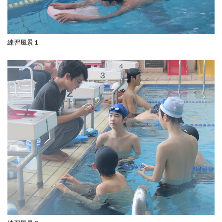
練習風景１