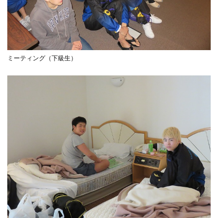
ミーティング（下級生）