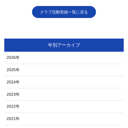
クラブ活動実績一覧に戻る
年別アーカイブ
2026年
2025年
2024年
2023年
2022年
2021年