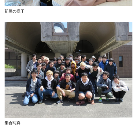
部屋の様子
集合写真