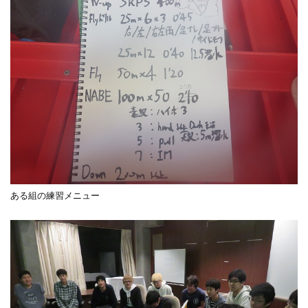
ある組の練習メニュー