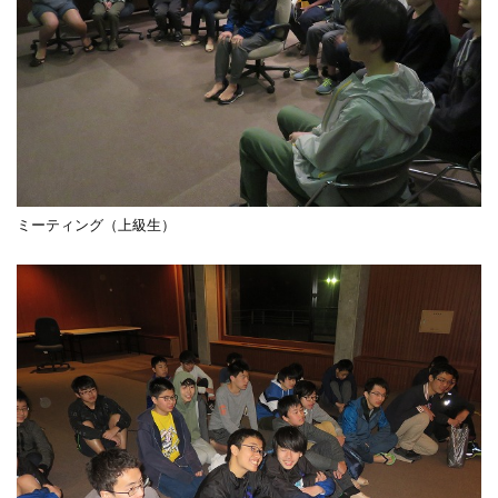
ミーティング（上級生）