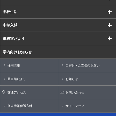
学校生活
中学入試
事務室だより
学内向けお知らせ
採用情報
ご寄付・ご支援のお願い
図書館だより
お知らせ
交通アクセス
お問い合わせ
個人情報保護方針
サイトマップ