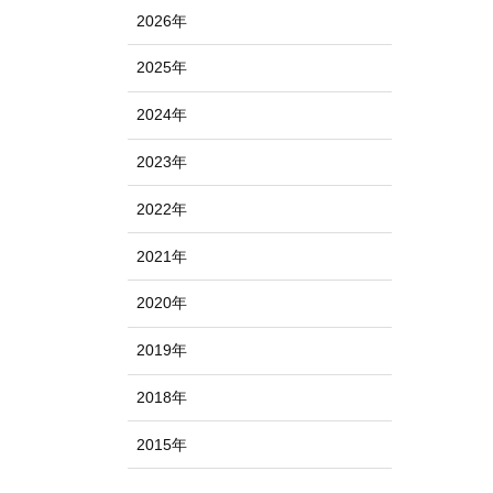
2026年
2025年
2024年
2023年
2022年
2021年
2020年
2019年
2018年
2015年