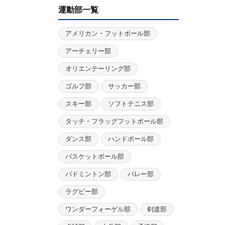
運動部一覧
アメリカン・フットボール部
アーチェリー部
オリエンテーリング部
ゴルフ部
サッカー部
スキー部
ソフトテニス部
タッチ・フラッグフットボール部
ダンス部
ハンドボール部
バスケットボール部
バドミントン部
バレー部
ラグビー部
ワンダーフォーゲル部
剣道部