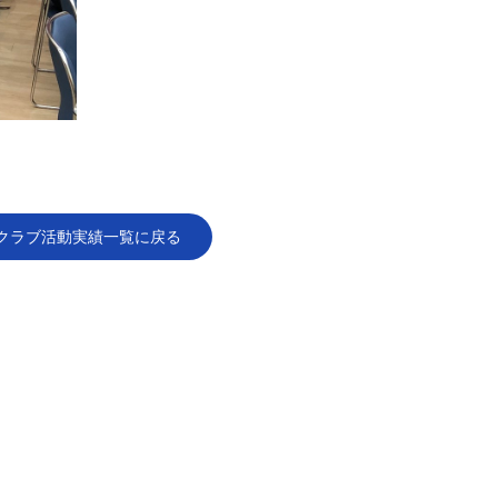
クラブ活動実績一覧に戻る