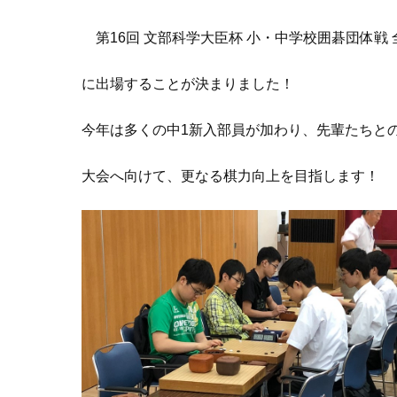
第16回 文部科学大臣杯 小・中学校囲碁団体戦 
に出場することが決まりました！
今年は多くの中1新入部員が加わり、先輩たちと
大会へ向けて、更なる棋力向上を目指します！