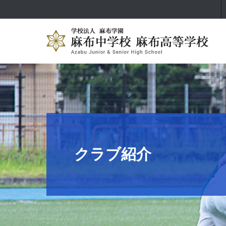
クラブ紹介