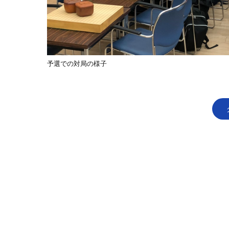
予選での対局の様子