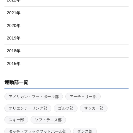
2021年
2020年
2019年
2018年
2015年
運動部一覧
アメリカン・フットボール部
アーチェリー部
オリエンテーリング部
ゴルフ部
サッカー部
スキー部
ソフトテニス部
タッチ・フラッグフットボール部
ダンス部