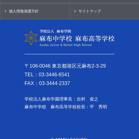
個人情報保護方針
サイトマップ
〒106-0046 東京都港区元麻布2-3-29
TEL：03-3446-6541
FAX：03-3444-2337
学校法人麻布学園理事長：吉村 俊之
麻布中学校 麻布高等学校校長：平 秀明