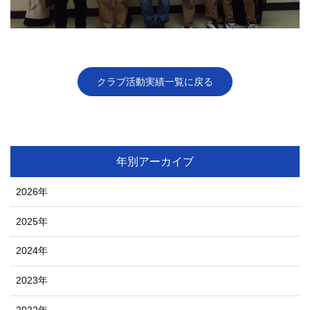
クラブ活動実績一覧に戻る
年別アーカイブ
2026年
2025年
2024年
2023年
2022年