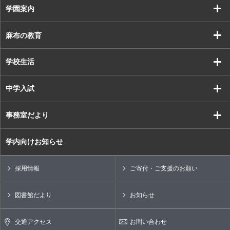
学園案内
麻布の教育
学校生活
中学入試
事務室だより
学内向けお知らせ
採用情報
ご寄付・ご支援のお願い
図書館だより
お知らせ
交通アクセス
お問い合わせ