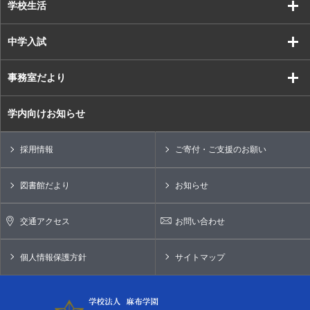
学校生活
中学入試
事務室だより
学内向けお知らせ
採用情報
ご寄付・ご支援のお願い
図書館だより
お知らせ
交通アクセス
お問い合わせ
個人情報保護方針
サイトマップ