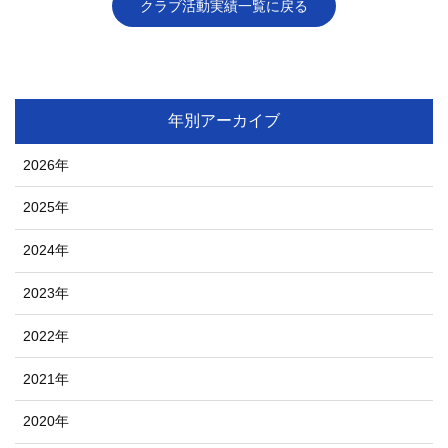
クラブ活動実績一覧に戻る
年別アーカイブ
2026年
2025年
2024年
2023年
2022年
2021年
2020年