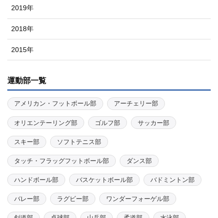
2019年
2018年
2015年
運動部一覧
アメリカン・フットボール部
アーチェリー部
オリエンテーリング部
ゴルフ部
サッカー部
スキー部
ソフトテニス部
タッチ・フラッグフットボール部
ダンス部
ハンドボール部
バスケットボール部
バドミントン部
バレー部
ラグビー部
ワンダーフォーゲル部
剣道部
卓球部
山岳部
柔道部
水泳部