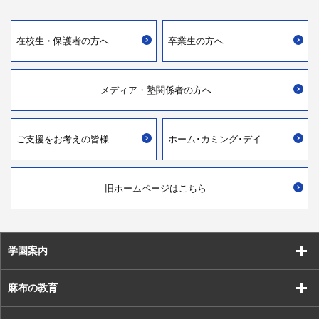
在校生・
保護者の方へ
卒業生の方へ
メディア・
塾関係者の方へ
ご支援を
お考えの皆様
ホーム･カミング･デイ
旧ホームページはこちら
学園案内
麻布の教育