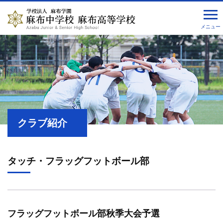
メニュー
クラブ紹介
タッチ・フラッグフットボール部
フラッグフットボール部秋季大会予選